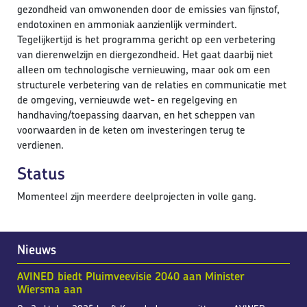
gezondheid van omwonenden door de emissies van fijnstof,
endotoxinen en ammoniak aanzienlijk vermindert.
Tegelijkertijd is het programma gericht op een verbetering
van dierenwelzijn en diergezondheid. Het gaat daarbij niet
alleen om technologische vernieuwing, maar ook om een
structurele verbetering van de relaties en communicatie met
de omgeving, vernieuwde wet- en regelgeving en
handhaving/toepassing daarvan, en het scheppen van
voorwaarden in de keten om investeringen terug te
verdienen.
Status
Momenteel zijn meerdere deelprojecten in volle gang.
Nieuws
AVINED biedt Pluimveevisie 2040 aan Minister
Wiersma aan