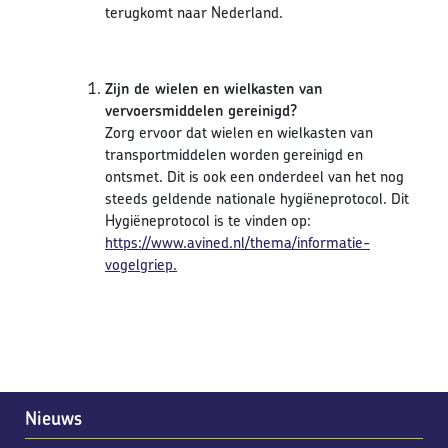
terugkomt naar Nederland.
Zijn de wielen en wielkasten van
vervoersmiddelen gereinigd?
Zorg ervoor dat wielen en wielkasten van
transportmiddelen worden gereinigd en
ontsmet. Dit is ook een onderdeel van het nog
steeds geldende nationale hygiëneprotocol. Dit
Hygiëneprotocol is te vinden op:
https://www.avined.nl/thema/informatie-
vogelgriep.
Nieuws