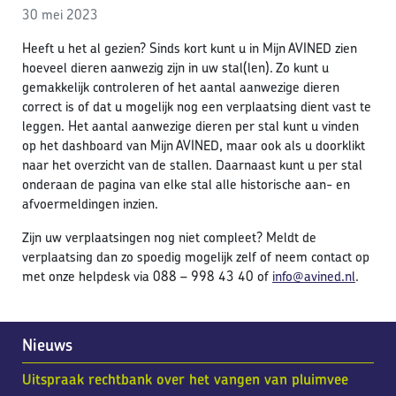
30 mei 2023
Heeft u het al gezien? Sinds kort kunt u in Mijn AVINED zien
hoeveel dieren aanwezig zijn in uw stal(len). Zo kunt u
gemakkelijk controleren of het aantal aanwezige dieren
correct is of dat u mogelijk nog een verplaatsing dient vast te
leggen. Het aantal aanwezige dieren per stal kunt u vinden
op het dashboard van Mijn AVINED, maar ook als u doorklikt
naar het overzicht van de stallen. Daarnaast kunt u per stal
onderaan de pagina van elke stal alle historische aan- en
afvoermeldingen inzien.
Zijn uw verplaatsingen nog niet compleet? Meldt de
verplaatsing dan zo spoedig mogelijk zelf of neem contact op
met onze helpdesk via 088 – 998 43 40 of
info@avined.nl
.
Nieuws
Uitspraak rechtbank over het vangen van pluimvee