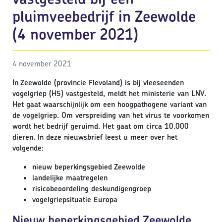
pluimveebedrijf in Zeewolde
(4 november 2021)
4 november 2021
In Zeewolde (provincie Flevoland) is bij vleeseenden
vogelgriep (H5) vastgesteld, meldt het ministerie van LNV.
Het gaat waarschijnlijk om een hoogpathogene variant van
de vogelgriep. Om verspreiding van het virus te voorkomen
wordt het bedrijf geruimd. Het gaat om circa 10.000
dieren. In deze nieuwsbrief leest u meer over het
volgende:
nieuw beperkingsgebied Zeewolde
landelijke maatregelen
risicobeoordeling deskundigengroep
vogelgriepsituatie Europa
Nieuw beperkingsgebied Zeewolde