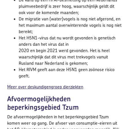
pluimveebedrijf is zeer hoog, waarschijnlijk geldt dit
ook voor de komende maanden;
De migratie van (water)vogels is nog niet afgerond, en
het maximum aantal overwinterende vogels is nog niet
bereikt;
Het H5N1-virus dat nu wordt gevonden is genetisch
anders dan het virus dat in
2020 en begin 2021 werd gevonden. Het is heel
waarschijnlijk dat dit virus met trekvogels vanuit
Rusland naar Nederland is gekomen;
Het RIVM geeft aan deze H5N1 geen zoönose risico
geeft.
Meer over deskundigengroep dierziekten
Afvoermogelijkheden
beperkingsgebied Tzum
De afvoermogelijkheden in het beperkingsgebied Tzum
komen weer op gang. De afvoer van consumptie-eieren uit