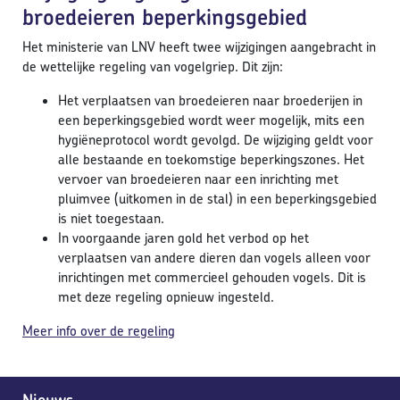
broedeieren beperkingsgebied
Het ministerie van LNV heeft twee wijzigingen aangebracht in
de wettelijke regeling van vogelgriep. Dit zijn:
Het verplaatsen van broedeieren naar broederijen in
een beperkingsgebied wordt weer mogelijk, mits een
hygiëneprotocol wordt gevolgd. De wijziging geldt voor
alle bestaande en toekomstige beperkingszones. Het
vervoer van broedeieren naar een inrichting met
pluimvee (uitkomen in de stal) in een beperkingsgebied
is niet toegestaan.
In voorgaande jaren gold het verbod op het
verplaatsen van andere dieren dan vogels alleen voor
inrichtingen met commercieel gehouden vogels. Dit is
met deze regeling opnieuw ingesteld.
Meer info over de regeling