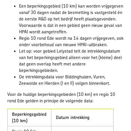
Een beperkingsgebied (10 km) kan worden vrijgegeven
vanaf 30 dagen nadat de besmetting is vastgesteld én
de eerste R&O op het bedrijf heeft plaatsgevonden.
Voorwaarde is dat in een gebied geen nieuw geval van
HPAI wordt aangetroffen.
Regio 10 rond Ede wordt na 14 dagen vrijgegeven, ook
onder voorbehoud van nieuwe HPAI-uitbraken.
Let op: voor gebied Lelystad telt de intrekkingsdatum
van het beperkingsgebied alleen voor het (kleine) deel
dat geen overlap heeft met andere
beperkingsgebieden.
De intrekkingsdata voor Biddinghuizen, Vuren,
Zeewolde en Hierden (I en II) volgen binnenkort.
Voor de huidige beperkingsgebieden (10 km) en regio 10
rond Ede gelden in principe de volgende data:
Beperkingsgebied
Datum intrekking
(10 km)