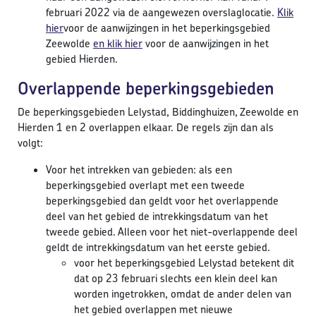
februari 2022 via de aangewezen overslaglocatie.
Klik
hier
voor de aanwijzingen in het beperkingsgebied
Zeewolde
en klik hier
voor de aanwijzingen in het
gebied Hierden.
Overlappende beperkingsgebieden
De beperkingsgebieden Lelystad, Biddinghuizen, Zeewolde en
Hierden 1 en 2 overlappen elkaar. De regels zijn dan als
volgt:
Voor het intrekken van gebieden: als een
beperkingsgebied overlapt met een tweede
beperkingsgebied dan geldt voor het overlappende
deel van het gebied de intrekkingsdatum van het
tweede gebied. Alleen voor het niet-overlappende deel
geldt de intrekkingsdatum van het eerste gebied.
voor het beperkingsgebied Lelystad betekent dit
dat op 23 februari slechts een klein deel kan
worden ingetrokken, omdat de ander delen van
het gebied overlappen met nieuwe