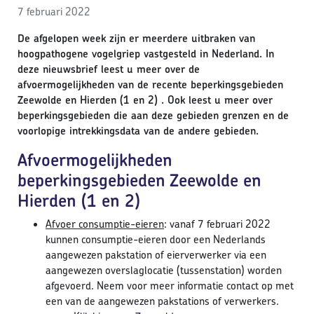
7 februari 2022
De afgelopen week zijn er meerdere uitbraken van
hoogpathogene vogelgriep vastgesteld in Nederland. In
deze nieuwsbrief leest u meer over de
afvoermogelijkheden van de recente beperkingsgebieden
Zeewolde en Hierden (1 en 2) . Ook leest u meer over
beperkingsgebieden die aan deze gebieden grenzen en de
voorlopige intrekkingsdata van de andere gebieden.
Afvoermogelijkheden
beperkingsgebieden Zeewolde en
Hierden (1 en 2)
Afvoer consumptie-eieren
: vanaf 7 februari 2022
kunnen consumptie-eieren door een Nederlands
aangewezen pakstation of eierverwerker via een
aangewezen overslaglocatie (tussenstation) worden
afgevoerd. Neem voor meer informatie contact op met
een van de aangewezen pakstations of verwerkers.