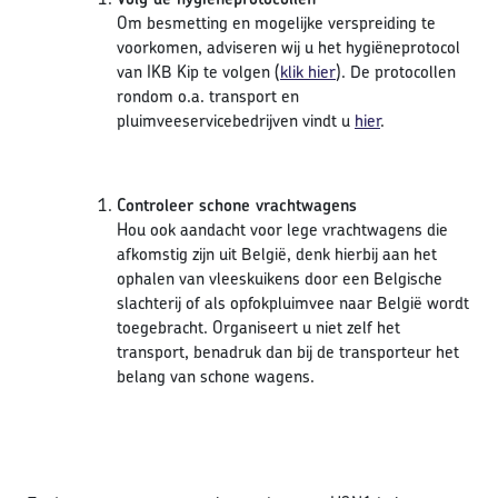
Om besmetting en mogelijke verspreiding te
voorkomen, adviseren wij u het hygiëneprotocol
van IKB Kip te volgen (
klik hier
). De protocollen
rondom o.a. transport en
pluimveeservicebedrijven vindt u
hier
.
Controleer schone vrachtwagens
Hou ook aandacht voor lege vrachtwagens die
afkomstig zijn uit België, denk hierbij aan het
ophalen van vleeskuikens door een Belgische
slachterij of als opfokpluimvee naar België wordt
toegebracht. Organiseert u niet zelf het
transport, benadruk dan bij de transporteur het
belang van schone wagens.