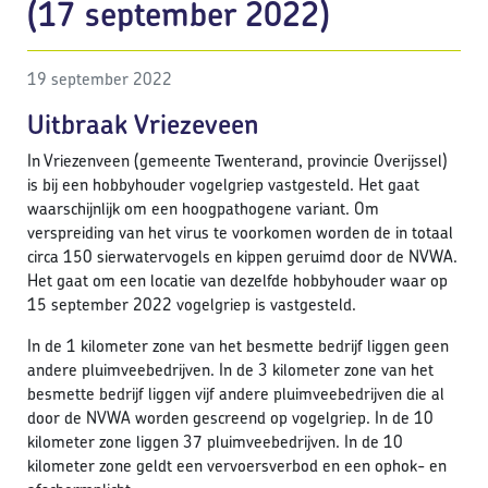
(17 september 2022)
19 september 2022
Uitbraak Vriezeveen
In Vriezenveen (gemeente Twenterand, provincie Overijssel)
is bij een hobbyhouder vogelgriep vastgesteld. Het gaat
waarschijnlijk om een hoogpathogene variant. Om
verspreiding van het virus te voorkomen worden de in totaal
circa 150 sierwatervogels en kippen geruimd door de NVWA.
Het gaat om een locatie van dezelfde hobbyhouder waar op
15 september 2022 vogelgriep is vastgesteld.
In de 1 kilometer zone van het besmette bedrijf liggen geen
andere pluimveebedrijven. In de 3 kilometer zone van het
besmette bedrijf liggen vijf andere pluimveebedrijven die al
door de NVWA worden gescreend op vogelgriep. In de 10
kilometer zone liggen 37 pluimveebedrijven. In de 10
kilometer zone geldt een vervoersverbod en een ophok- en