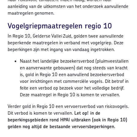
aanleiding van de uitkomsten van het onderzoek aanvullende
maatregelen genomen.
Vogelgriepmaatregelen regio 10
In Regio 10, Gelderse Vallei Zuid, golden twee aanvullende
beperkende maatregelen in verband met vogelgriep. Deze
beperkingen zijn met ingang van vandaag ingetrokken.
Naast het landelijke bezoekersverbod (pluimveestallen
en aanverwante gebouwen) dat nog steeds van kracht
is, gold in Regio 10 een aanvullend bezoekersverbod
voor inrichtingen met commerciële vogels. Dit betrof in
feite een verbod op bezoek voor het volledige bedrijf.
Deze maatregel in Regio 10 is komen te vervallen.
Verder gold in Regio 10 een vervoersverbod van risicovogels.
Dit verbod is komen te vervallen.
Let op! in de
beperkingsgebieden rond HPAI uitbraken (ook in Regio 10)
gelden nog altijd de bestaande vervoersbeperkingen.