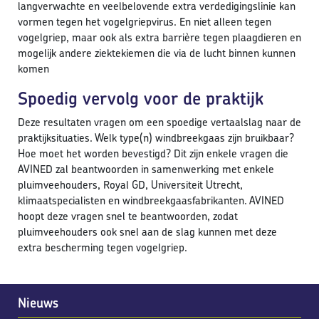
langverwachte en veelbelovende extra verdedigingslinie kan
vormen tegen het vogelgriepvirus. En niet alleen tegen
vogelgriep, maar ook als extra barrière tegen plaagdieren en
mogelijk andere ziektekiemen die via de lucht binnen kunnen
komen
Spoedig vervolg voor de praktijk
Deze resultaten vragen om een spoedige vertaalslag naar de
praktijksituaties. Welk type(n) windbreekgaas zijn bruikbaar?
Hoe moet het worden bevestigd? Dit zijn enkele vragen die
AVINED zal beantwoorden in samenwerking met enkele
pluimveehouders, Royal GD, Universiteit Utrecht,
klimaatspecialisten en windbreekgaasfabrikanten. AVINED
hoopt deze vragen snel te beantwoorden, zodat
pluimveehouders ook snel aan de slag kunnen met deze
extra bescherming tegen vogelgriep.
Nieuws