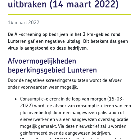
uitbraken (14 maart 2022)
14 maart 2022
De AI-screening op bedrijven in het 3 km-gebied rond
Lunteren gaf een negatieve uitslag. Dit betekent dat geen
virus is aangetoond op deze bedrijven.
Afvoermogelijkheden
beperkingsgebied Lunteren
Door de negatieve screeningsresultaten wordt de afvoer
onder voorwaarden weer mogelijk.
Consumptie-eieren:
in de loop van morgen
(15-03-
2022) wordt de afvoer van consumptie-eieren van een
pluimveebedrijf door een aangewezen pakstation of
eierverwerker en via een aangewezen overslaglocatie
mogelijk gemaakt. Via deze nieuwsbrief zal u worden
geïnformeerd over de aangewezen bedrijven.