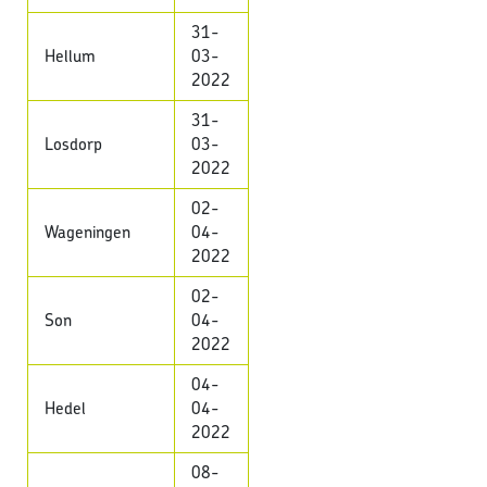
31-
Hellum
03-
2022
31-
Losdorp
03-
2022
02-
Wageningen
04-
2022
02-
Son
04-
2022
04-
Hedel
04-
2022
08-