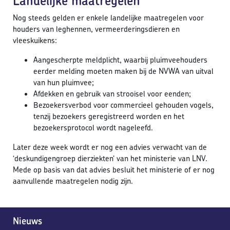
Landelijke maatregelen
Nog steeds gelden er enkele landelijke maatregelen voor
houders van leghennen, vermeerderingsdieren en
vleeskuikens:
Aangescherpte meldplicht, waarbij pluimveehouders
eerder melding moeten maken bij de NVWA van uitval
van hun pluimvee;
Afdekken en gebruik van strooisel voor eenden;
Bezoekersverbod voor commercieel gehouden vogels,
tenzij bezoekers geregistreerd worden en het
bezoekersprotocol wordt nageleefd.
Later deze week wordt er nog een advies verwacht van de
‘deskundigengroep dierziekten’ van het ministerie van LNV.
Mede op basis van dat advies besluit het ministerie of er nog
aanvullende maatregelen nodig zijn.
Nieuws