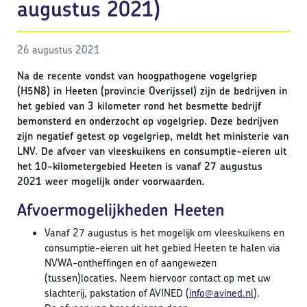
augustus 2021)
26 augustus 2021
Na de recente vondst van hoogpathogene vogelgriep
(H5N8) in Heeten (provincie Overijssel) zijn de bedrijven in
het gebied van 3 kilometer rond het besmette bedrijf
bemonsterd en onderzocht op vogelgriep. Deze bedrijven
zijn negatief getest op vogelgriep, meldt het ministerie van
LNV. De afvoer van vleeskuikens en consumptie-eieren uit
het 10-kilometergebied Heeten is vanaf 27 augustus
2021 weer mogelijk onder voorwaarden.
Afvoermogelijkheden Heeten
Vanaf 27 augustus is het mogelijk om vleeskuikens en
consumptie-eieren uit het gebied Heeten te halen via
NVWA-ontheffingen en of aangewezen
(tussen)locaties. Neem hiervoor contact op met uw
slachterij, pakstation of AVINED (
info@avined.nl
).