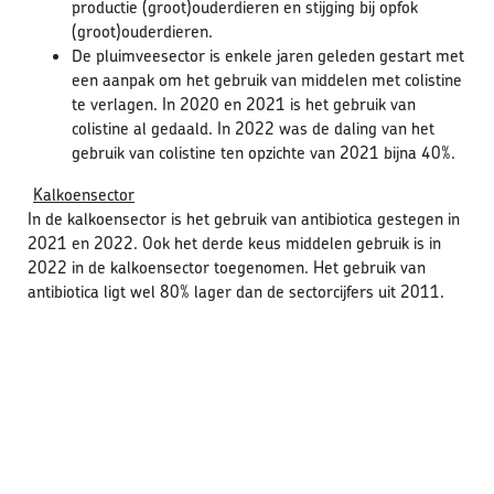
productie (groot)ouderdieren en stijging bij opfok
(groot)ouderdieren.
De pluimveesector is enkele jaren geleden gestart met
een aanpak om het gebruik van middelen met colistine
te verlagen. In 2020 en 2021 is het gebruik van
colistine al gedaald. In 2022 was de daling van het
gebruik van colistine ten opzichte van 2021 bijna 40%.
Kalkoensector
In de kalkoensector is het gebruik van antibiotica gestegen in
2021 en 2022. Ook het derde keus middelen gebruik is in
2022 in de kalkoensector toegenomen. Het gebruik van
antibiotica ligt wel 80% lager dan de sectorcijfers uit 2011.