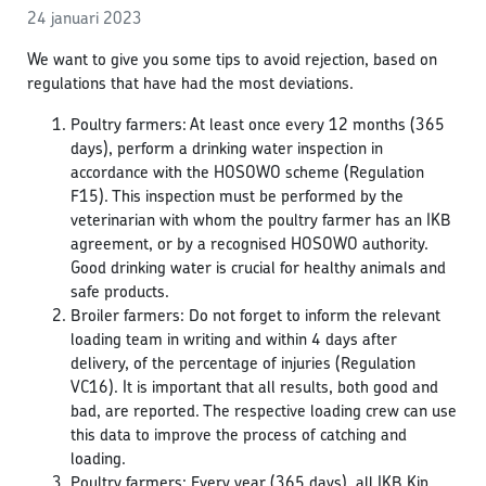
24 januari 2023
We want to give you some tips to avoid rejection, based on
regulations that have had the most deviations.
Poultry farmers: At least once every 12 months (365
days), perform a drinking water inspection in
accordance with the HOSOWO scheme (Regulation
F15). This inspection must be performed by the
veterinarian with whom the poultry farmer has an IKB
agreement, or by a recognised HOSOWO authority.
Good drinking water is crucial for healthy animals and
safe products.
Broiler farmers: Do not forget to inform the relevant
loading team in writing and within 4 days after
delivery, of the percentage of injuries (Regulation
VC16). It is important that all results, both good and
bad, are reported. The respective loading crew can use
this data to improve the process of catching and
loading.
Poultry farmers: Every year (365 days), all IKB Kip