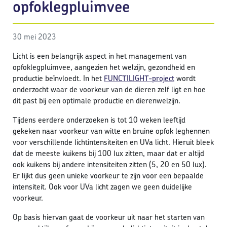
opfoklegpluimvee
30 mei 2023
Licht is een belangrijk aspect in het management van
opfoklegpluimvee, aangezien het welzijn, gezondheid en
productie beïnvloedt. In het
FUNCTILIGHT-project
wordt
onderzocht waar de voorkeur van de dieren zelf ligt en hoe
dit past bij een optimale productie en dierenwelzijn.
Tijdens eerdere onderzoeken is tot 10 weken leeftijd
gekeken naar voorkeur van witte en bruine opfok leghennen
voor verschillende lichtintensiteiten en UVa licht. Hieruit bleek
dat de meeste kuikens bij 100 lux zitten, maar dat er altijd
ook kuikens bij andere intensiteiten zitten (5, 20 en 50 lux).
Er lijkt dus geen unieke voorkeur te zijn voor een bepaalde
intensiteit. Ook voor UVa licht zagen we geen duidelijke
voorkeur.
Op basis hiervan gaat de voorkeur uit naar het starten van