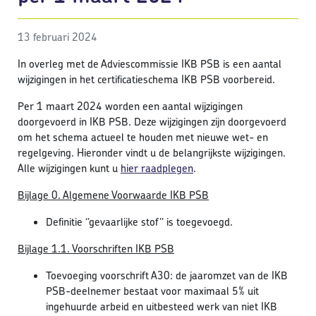
13 februari 2024
In overleg met de Adviescommissie IKB PSB is een aantal
wijzigingen in het certificatieschema IKB PSB voorbereid.
Per 1 maart 2024 worden een aantal wijzigingen
doorgevoerd in IKB PSB. Deze wijzigingen zijn doorgevoerd
om het schema actueel te houden met nieuwe wet- en
regelgeving. Hieronder vindt u de belangrijkste wijzigingen.
Alle wijzigingen kunt u
hier raadplegen
.
Bijlage 0. Algemene Voorwaarde IKB PSB
Definitie ‘’gevaarlijke stof’’ is toegevoegd.
Bijlage 1.1. Voorschriften IKB PSB
Toevoeging voorschrift A30: de jaaromzet van de IKB
PSB-deelnemer bestaat voor maximaal 5% uit
ingehuurde arbeid en uitbesteed werk van niet IKB