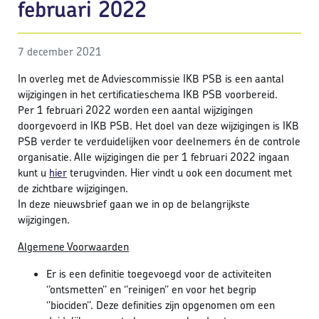
februari 2022
7 december 2021
In overleg met de Adviescommissie IKB PSB is een aantal
wijzigingen in het certificatieschema IKB PSB voorbereid.
Per 1 februari 2022 worden een aantal wijzigingen
doorgevoerd in IKB PSB. Het doel van deze wijzigingen is IKB
PSB verder te verduidelijken voor deelnemers én de controle
organisatie. Alle wijzigingen die per 1 februari 2022 ingaan
kunt u
hier
terugvinden. Hier vindt u ook een document met
de zichtbare wijzigingen.
In deze nieuwsbrief gaan we in op de belangrijkste
wijzigingen.
Algemene Voorwaarden
Er is een definitie toegevoegd voor de activiteiten
‘’ontsmetten’’ en ‘’reinigen’’ en voor het begrip
‘’biociden’’. Deze definities zijn opgenomen om een