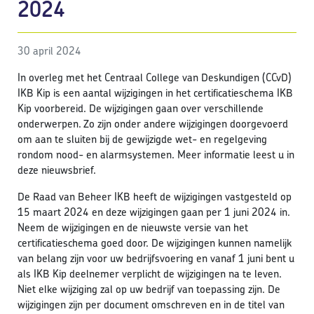
2024
30 april 2024
In overleg met het Centraal College van Deskundigen (CCvD)
IKB Kip is een aantal wijzigingen in het certificatieschema IKB
Kip voorbereid. De wijzigingen gaan over verschillende
onderwerpen. Zo zijn onder andere wijzigingen doorgevoerd
om aan te sluiten bij de gewijzigde wet- en regelgeving
rondom nood- en alarmsystemen. Meer informatie leest u in
deze nieuwsbrief.
De Raad van Beheer IKB heeft de wijzigingen vastgesteld op
15 maart 2024 en deze wijzigingen gaan per 1 juni 2024 in.
Neem de wijzigingen en de nieuwste versie van het
certificatieschema goed door. De wijzigingen kunnen namelijk
van belang zijn voor uw bedrijfsvoering en vanaf 1 juni bent u
als IKB Kip deelnemer verplicht de wijzigingen na te leven.
Niet elke wijziging zal op uw bedrijf van toepassing zijn. De
wijzigingen zijn per document omschreven en in de titel van