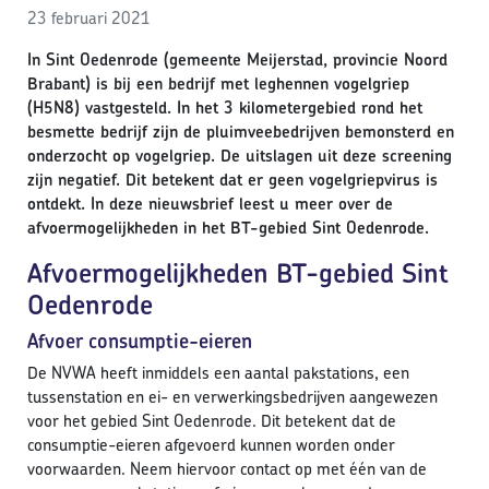
23 februari 2021
In Sint Oedenrode (gemeente Meijerstad, provincie Noord
Brabant) is bij een bedrijf met leghennen vogelgriep
(H5N8) vastgesteld. In het 3 kilometergebied rond het
besmette bedrijf zijn de pluimveebedrijven bemonsterd en
onderzocht op vogelgriep. De uitslagen uit deze screening
zijn negatief. Dit betekent dat er geen vogelgriepvirus is
ontdekt. In deze nieuwsbrief leest u meer over de
afvoermogelijkheden in het BT-gebied Sint Oedenrode.
Afvoermogelijkheden BT-gebied Sint
Oedenrode
Afvoer consumptie-eieren
De NVWA heeft inmiddels een aantal pakstations, een
tussenstation en ei- en verwerkingsbedrijven aangewezen
voor het gebied Sint Oedenrode. Dit betekent dat de
consumptie-eieren afgevoerd kunnen worden onder
voorwaarden. Neem hiervoor contact op met één van de