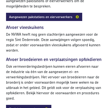
aangewezen pakstations of eierverwerkers om de
mogelijkheden te bespreken.
Aangewezen pakstations en eierverwerkers
Afvoer vleeskuikens
De NVWA heeft nog geen slachterijen aangewezen voor de
regio Sint Oedenrode. Deze aanwijzingen volgen spoedig,
zodat er onder voorwaarden vleeskuikens afgevoerd kunnen
worden.
Afvoer broedeieren en verplaatsingen opfokdieren
Ook vermeerderingsbedrijven kunnen eieren afvoeren naar
de industrie via één van de aangewezen ei- en
verwerkingsbedrijven. Het vervoer van broedeieren naar de
broederij is onder voorwaarden mogelijk twee weken na de
uitbraak in het gebied. Dit geldt ook voor de verplaatsing van
opfokdieren. Bekijk hiervoor de voorwaarden en procedures
goed.