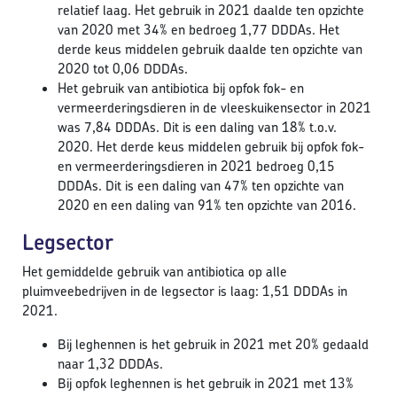
relatief laag. Het gebruik in 2021 daalde ten opzichte
van 2020 met 34% en bedroeg 1,77 DDDAs. Het
derde keus middelen gebruik daalde ten opzichte van
2020 tot 0,06 DDDAs.
Het gebruik van antibiotica bij opfok fok- en
vermeerderingsdieren in de vleeskuikensector in 2021
was 7,84 DDDAs. Dit is een daling van 18% t.o.v.
2020. Het derde keus middelen gebruik bij opfok fok-
en vermeerderingsdieren in 2021 bedroeg 0,15
DDDAs. Dit is een daling van 47% ten opzichte van
2020 en een daling van 91% ten opzichte van 2016.
Legsector
Het gemiddelde gebruik van antibiotica op alle
pluimveebedrijven in de legsector is laag: 1,51 DDDAs in
2021.
Bij leghennen is het gebruik in 2021 met 20% gedaald
naar 1,32 DDDAs.
Bij opfok leghennen is het gebruik in 2021 met 13%