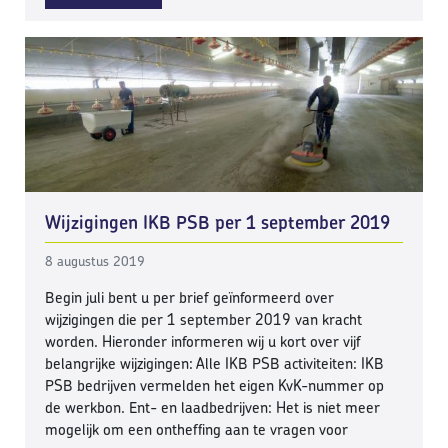
Wijzigingen IKB PSB per 1 september 2019
8 augustus 2019
Begin juli bent u per brief geïnformeerd over
wijzigingen die per 1 september 2019 van kracht
worden. Hieronder informeren wij u kort over vijf
belangrijke wijzigingen: Alle IKB PSB activiteiten: IKB
PSB bedrijven vermelden het eigen KvK-nummer op
de werkbon. Ent- en laadbedrijven: Het is niet meer
mogelijk om een ontheffing aan te vragen voor