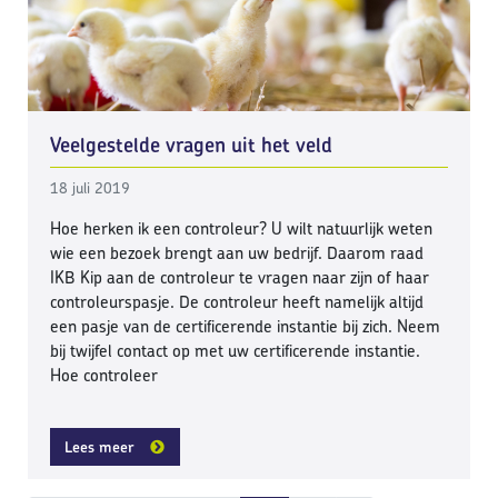
Veelgestelde vragen uit het veld
18 juli 2019
Hoe herken ik een controleur? U wilt natuurlijk weten
wie een bezoek brengt aan uw bedrijf. Daarom raad
IKB Kip aan de controleur te vragen naar zijn of haar
controleurspasje. De controleur heeft namelijk altijd
een pasje van de certificerende instantie bij zich. Neem
bij twijfel contact op met uw certificerende instantie.
Hoe controleer
Lees meer