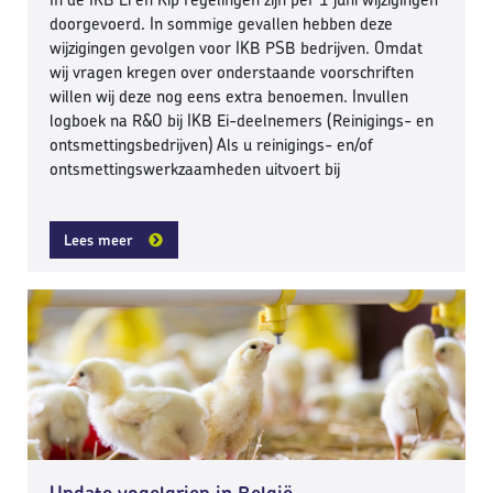
doorgevoerd. In sommige gevallen hebben deze
wijzigingen gevolgen voor IKB PSB bedrijven. Omdat
wij vragen kregen over onderstaande voorschriften
willen wij deze nog eens extra benoemen. Invullen
logboek na R&O bij IKB Ei-deelnemers (Reinigings- en
ontsmettingsbedrijven) Als u reinigings- en/of
ontsmettingswerkzaamheden uitvoert bij
Lees meer