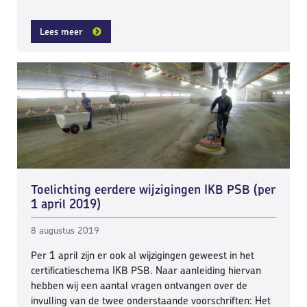
Lees meer
Toelichting eerdere wijzigingen IKB PSB (per
1 april 2019)
8 augustus 2019
Per 1 april zijn er ook al wijzigingen geweest in het
certificatieschema IKB PSB. Naar aanleiding hiervan
hebben wij een aantal vragen ontvangen over de
invulling van de twee onderstaande voorschriften: Het