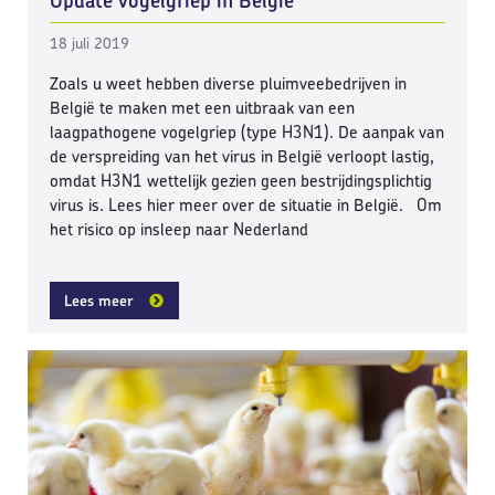
Update vogelgriep in België
18 juli 2019
Zoals u weet hebben diverse pluimveebedrijven in
België te maken met een uitbraak van een
laagpathogene vogelgriep (type H3N1). De aanpak van
de verspreiding van het virus in België verloopt lastig,
omdat H3N1 wettelijk gezien geen bestrijdingsplichtig
virus is. Lees hier meer over de situatie in België. Om
het risico op insleep naar Nederland
Lees meer