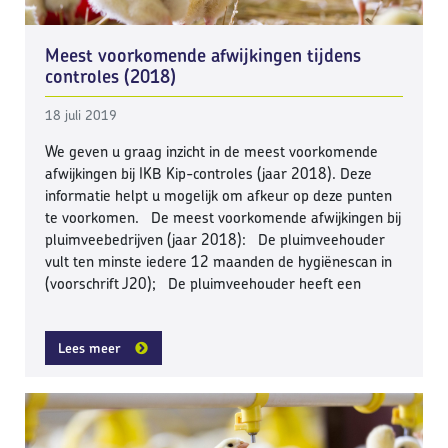
Meest voorkomende afwijkingen tijdens
controles (2018)
18 juli 2019
We geven u graag inzicht in de meest voorkomende
afwijkingen bij IKB Kip-controles (jaar 2018). Deze
informatie helpt u mogelijk om afkeur op deze punten
te voorkomen. De meest voorkomende afwijkingen bij
pluimveebedrijven (jaar 2018): De pluimveehouder
vult ten minste iedere 12 maanden de hygiënescan in
(voorschrift J20); De pluimveehouder heeft een
Lees meer