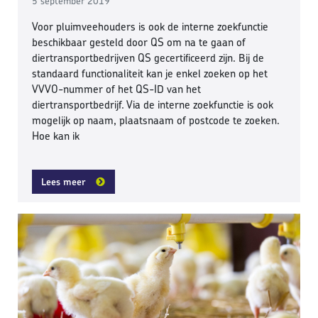
5 september 2019
Voor pluimveehouders is ook de interne zoekfunctie
beschikbaar gesteld door QS om na te gaan of
diertransportbedrijven QS gecertificeerd zijn. Bij de
standaard functionaliteit kan je enkel zoeken op het
VVVO-nummer of het QS-ID van het
diertransportbedrijf. Via de interne zoekfunctie is ook
mogelijk op naam, plaatsnaam of postcode te zoeken.
Hoe kan ik
Lees meer