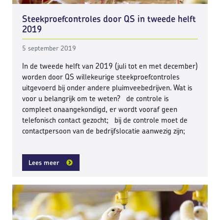
Steekproefcontroles door QS in tweede helft
2019
5 september 2019
In de tweede helft van 2019 (juli tot en met december)
worden door QS willekeurige steekproefcontroles
uitgevoerd bij onder andere pluimveebedrijven. Wat is
voor u belangrijk om te weten? de controle is
compleet onaangekondigd, er wordt vooraf geen
telefonisch contact gezocht; bij de controle moet de
contactpersoon van de bedrijfslocatie aanwezig zijn;
Lees meer