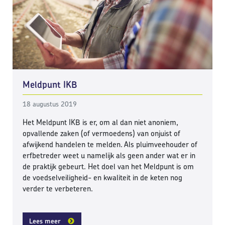
Meldpunt IKB
18 augustus 2019
Het Meldpunt IKB is er, om al dan niet anoniem,
opvallende zaken (of vermoedens) van onjuist of
afwijkend handelen te melden. Als pluimveehouder of
erfbetreder weet u namelijk als geen ander wat er in
de praktijk gebeurt. Het doel van het Meldpunt is om
de voedselveiligheid- en kwaliteit in de keten nog
verder te verbeteren.
Lees meer