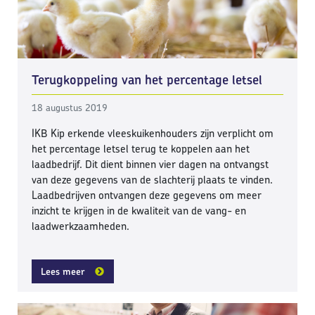
Terugkoppeling van het percentage letsel
18 augustus 2019
IKB Kip erkende vleeskuikenhouders zijn verplicht om
het percentage letsel terug te koppelen aan het
laadbedrijf. Dit dient binnen vier dagen na ontvangst
van deze gegevens van de slachterij plaats te vinden.
Laadbedrijven ontvangen deze gegevens om meer
inzicht te krijgen in de kwaliteit van de vang- en
laadwerkzaamheden.
Lees meer