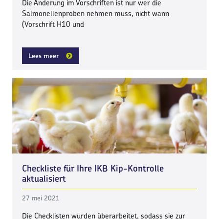
Die Änderung im Vorschriften ist nur wer die
Salmonellenproben nehmen muss, nicht wann
(Vorschrift H10 und
Lees meer
Checkliste für Ihre IKB Kip-Kontrolle
aktualisiert
27 mei 2021
Die Checklisten wurden überarbeitet, sodass sie zur