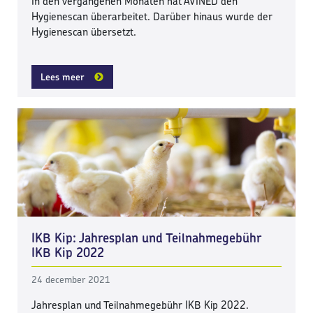
In den vergangenen Monaten hat AVINED den
Hygienescan überarbeitet. Darüber hinaus wurde der
Hygienescan übersetzt.
Lees meer
IKB Kip: Jahresplan und Teilnahmegebühr
IKB Kip 2022
24 december 2021
Jahresplan und Teilnahmegebühr IKB Kip 2022.