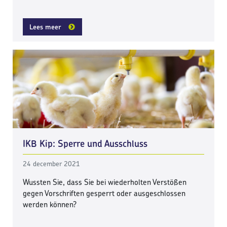
Lees meer
IKB Kip: Sperre und Ausschluss
24 december 2021
Wussten Sie, dass Sie bei wiederholten Verstößen
gegen Vorschriften gesperrt oder ausgeschlossen
werden können?