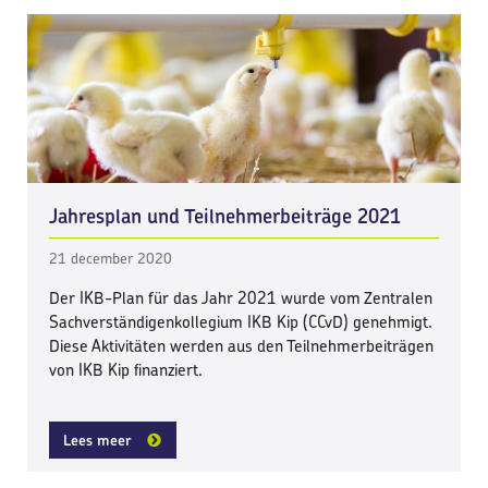
Jahresplan und Teilnehmerbeiträge 2021
21 december 2020
Der IKB-Plan für das Jahr 2021 wurde vom Zentralen
Sachverständigenkollegium IKB Kip (CCvD) genehmigt.
Diese Aktivitäten werden aus den Teilnehmerbeiträgen
von IKB Kip finanziert.
Lees meer