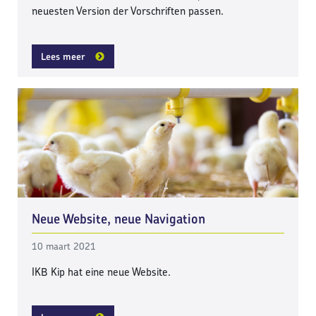
neuesten Version der Vorschriften passen.
Lees meer
Neue Website, neue Navigation
10 maart 2021
IKB Kip hat eine neue Website.