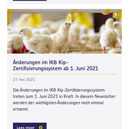
Änderungen im IKB Kip-
Zertifizierungssystem ab 1. Juni 2021
27 mei 2021
Die Änderungen im IKB Kip-Zertifizierungssystem
treten zum 1. Juni 2021 in Kraft. In diesem Newsletter
werden der wichtigsten Änderungen noch einmal
ernannt.
Lees meer