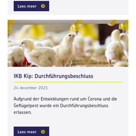
Lees meer
IKB Kip: Durchführungsbeschluss
24 december 2021
Aufgrund der Entwicklungen rund um Corona und die
Geflügelpest wurde ein Durchführungsbeschluss
erlassen.
Lees meer