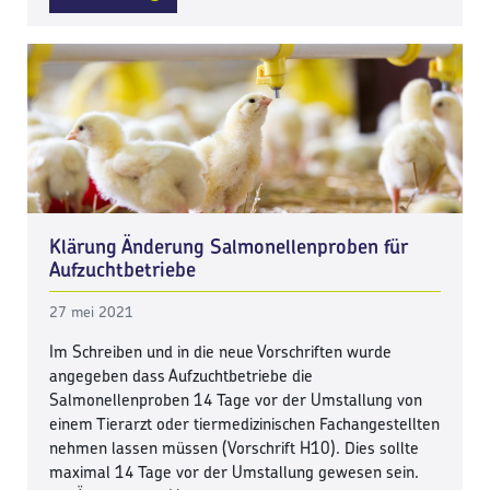
Klärung Änderung Salmonellenproben für
Aufzuchtbetriebe
27 mei 2021
Im Schreiben und in die neue Vorschriften wurde
angegeben dass Aufzuchtbetriebe die
Salmonellenproben 14 Tage vor der Umstallung von
einem Tierarzt oder tiermedizinischen Fachangestellten
nehmen lassen müssen (Vorschrift H10). Dies sollte
maximal 14 Tage vor der Umstallung gewesen sein.