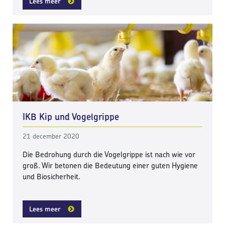
Lees meer
IKB Kip und Vogelgrippe
21 december 2020
Die Bedrohung durch die Vogelgrippe ist nach wie vor
groß. Wir betonen die Bedeutung einer guten Hygiene
und Biosicherheit.
Lees meer