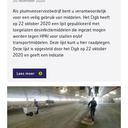
20 november 2020
Als pluimveeservicebedrijf bent u verantwoordelijk
voor een veilig gebruik van middelen. Het Ctgb heeft
op 22 oktober 2020 een lijst gepubliceerd met
toegelaten desinfectiemiddelen die ingezet mogen
worden tegen HPAI voor stallen en/of
transportmiddelen. Deze lijst kunt u hier raadplegen.
Deze lijst is opgesteld door het Ctgb op 22 oktober
2020 en geeft een indicatie
Lees meer