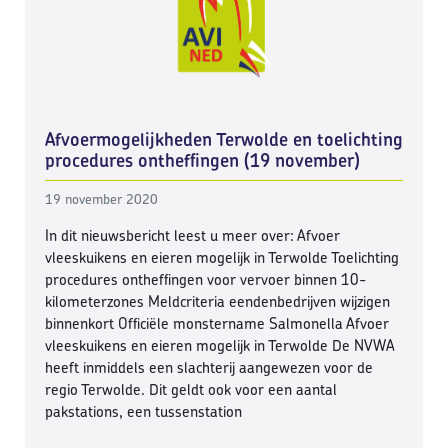
Afvoermogelijkheden Terwolde en toelichting
procedures ontheffingen (19 november)
19 november 2020
In dit nieuwsbericht leest u meer over: Afvoer
vleeskuikens en eieren mogelijk in Terwolde Toelichting
procedures ontheffingen voor vervoer binnen 10-
kilometerzones Meldcriteria eendenbedrijven wijzigen
binnenkort Officiële monstername Salmonella Afvoer
vleeskuikens en eieren mogelijk in Terwolde De NVWA
heeft inmiddels een slachterij aangewezen voor de
regio Terwolde. Dit geldt ook voor een aantal
pakstations, een tussenstation