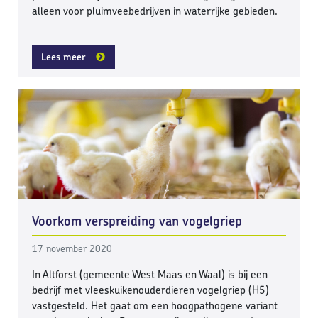
alleen voor pluimveebedrijven in waterrijke gebieden.
Lees meer
Voorkom verspreiding van vogelgriep
17 november 2020
In Altforst (gemeente West Maas en Waal) is bij een
bedrijf met vleeskuikenouderdieren vogelgriep (H5)
vastgesteld. Het gaat om een hoogpathogene variant