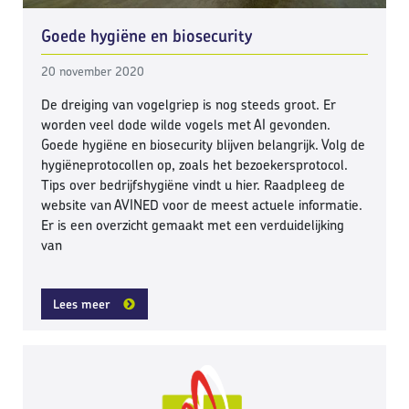
Goede hygiëne en biosecurity
20 november 2020
De dreiging van vogelgriep is nog steeds groot. Er
worden veel dode wilde vogels met AI gevonden.
Goede hygiëne en biosecurity blijven belangrijk. Volg de
hygiëneprotocollen op, zoals het bezoekersprotocol.
Tips over bedrijfshygiëne vindt u hier. Raadpleeg de
website van AVINED voor de meest actuele informatie.
Er is een overzicht gemaakt met een verduidelijking
van
Lees meer