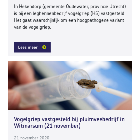
In Hekendorp (gemeente Oudewater, provincie Utrecht)
is bij een leghennenbedrijf vogelgriep (H5) vastgesteld.
Het gaat waarschijnlijk om een hoogpathogene variant
van de vogelgriep.
Lees meer
Vogelgriep vastgesteld bij pluimveebedrijf in
Witmarsum (21 november)
21 november 2020