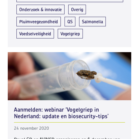
Onderzoek & innovatie
Overig
Pluimveegezondheid
QS
Salmonella
Voedselveiligheid
Vogelgriep
Aanmelden: webinar ‘Vogelgriep in
Nederland: update en biosecurity-tips’
24 november 2020