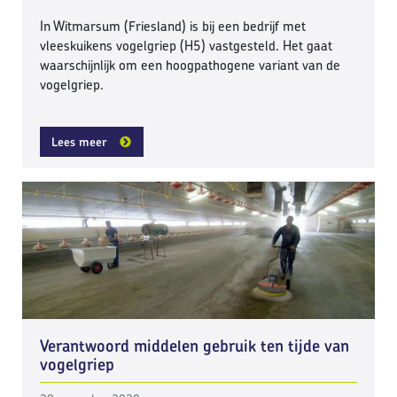
In Witmarsum (Friesland) is bij een bedrijf met
vleeskuikens vogelgriep (H5) vastgesteld. Het gaat
waarschijnlijk om een hoogpathogene variant van de
vogelgriep.
Lees meer
Verantwoord middelen gebruik ten tijde van
vogelgriep