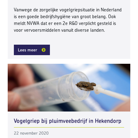
Vanwege de zorgelijke vogelgriepsituatie in Nederland
is een goede bedrijfshygiëne van groot belang. Ook
meldt NVWA dat er een 2e R&O verplicht gesteld is
voor vervoersmiddelen vanuit diverse landen.
Lees meer
Vogelgriep bij pluimveebedrijf in Hekendorp
22 november 2020