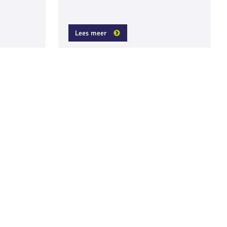
Lees meer