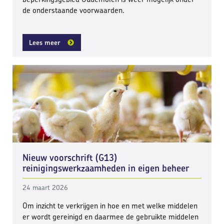
de onderstaande voorwaarden.
Lees meer
Nieuw voorschrift (G13)
reinigingswerkzaamheden in eigen beheer
24 maart 2026
Om inzicht te verkrijgen in hoe en met welke middelen
er wordt gereinigd en daarmee de gebruikte middelen