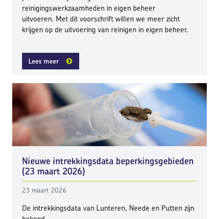
reinigingswerkzaamheden in eigen beheer
uitvoeren. Met dit voorschrift willen we meer zicht
krijgen op de uitvoering van reinigen in eigen beheer.
Lees meer
Nieuwe intrekkingsdata beperkingsgebieden
(23 maart 2026)
23 maart 2026
De intrekkingsdata van Lunteren, Neede en Putten zijn
bekend.