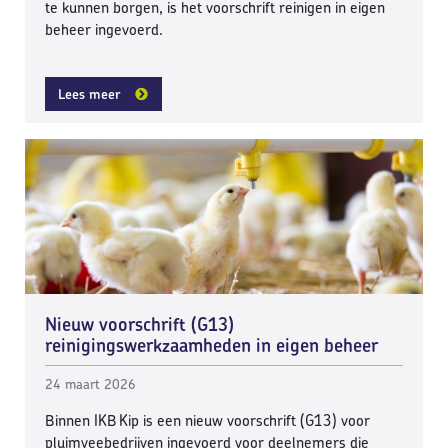
te kunnen borgen, is het voorschrift reinigen in eigen
beheer ingevoerd.
Lees meer
Nieuw voorschrift (G13)
reinigingswerkzaamheden in eigen beheer
24 maart 2026
Binnen IKB Kip is een nieuw voorschrift (G13) voor
pluimveebedrijven ingevoerd voor deelnemers die