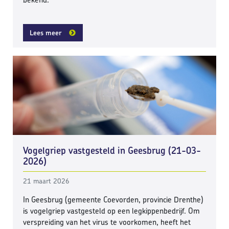
Lees meer
Vogelgriep vastgesteld in Geesbrug (21-03-
2026)
21 maart 2026
In Geesbrug (gemeente Coevorden, provincie Drenthe)
is vogelgriep vastgesteld op een legkippenbedrijf. Om
verspreiding van het virus te voorkomen, heeft het