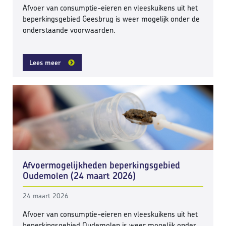
Afvoer van consumptie-eieren en vleeskuikens uit het
beperkingsgebied Geesbrug is weer mogelijk onder de
onderstaande voorwaarden.
Lees meer
Afvoermogelijkheden beperkingsgebied
Oudemolen (24 maart 2026)
24 maart 2026
Afvoer van consumptie-eieren en vleeskuikens uit het
beperkingsgebied Oudemolen is weer mogelijk onder