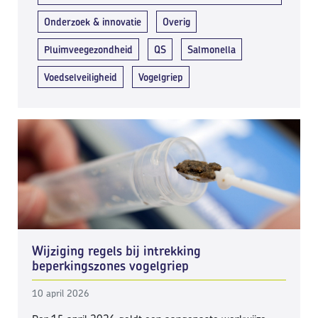
Onderzoek & innovatie
Overig
Pluimveegezondheid
QS
Salmonella
Voedselveiligheid
Vogelgriep
Wijziging regels bij intrekking
beperkingszones vogelgriep
10 april 2026