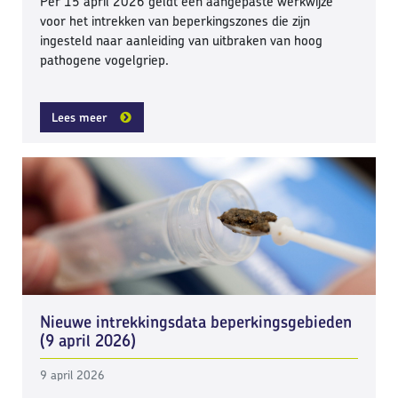
Per 15 april 2026 geldt een aangepaste werkwijze
voor het intrekken van beperkingszones die zijn
ingesteld naar aanleiding van uitbraken van hoog
pathogene vogelgriep.
Lees meer
Nieuwe intrekkingsdata beperkingsgebieden
(9 april 2026)
9 april 2026