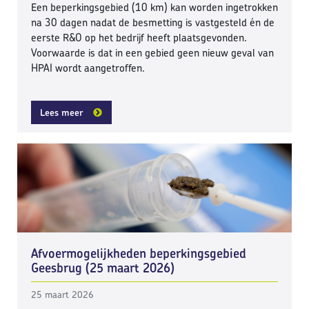
Een beperkingsgebied (10 km) kan worden ingetrokken
na 30 dagen nadat de besmetting is vastgesteld én de
eerste R&O op het bedrijf heeft plaatsgevonden.
Voorwaarde is dat in een gebied geen nieuw geval van
HPAI wordt aangetroffen.
Lees meer
Afvoermogelijkheden beperkingsgebied
Geesbrug (25 maart 2026)
25 maart 2026