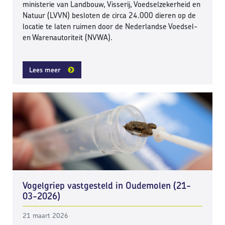
ministerie van Landbouw, Visserij, Voedselzekerheid en
Natuur (LVVN) besloten de circa 24.000 dieren op de
locatie te laten ruimen door de Nederlandse Voedsel-
en Warenautoriteit (NVWA).
Lees meer
Vogelgriep vastgesteld in Oudemolen (21-
03-2026)
21 maart 2026