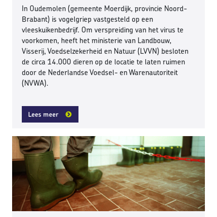
In Oudemolen (gemeente Moerdijk, provincie Noord-
Brabant) is vogelgriep vastgesteld op een
vleeskuikenbedrijf. Om verspreiding van het virus te
voorkomen, heeft het ministerie van Landbouw,
Visserij, Voedselzekerheid en Natuur (LVVN) besloten
de circa 14.000 dieren op de locatie te laten ruimen
door de Nederlandse Voedsel- en Warenautoriteit
(NVWA).
Lees meer