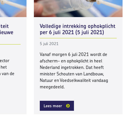
teit
Volledige intrekking ophokplicht
nieuwe
per 6 juli 2021 (5 juli 2021)
5 juli 2021
Vanaf morgen 6 juli 2021 wordt de
ector
afscherm- en ophokplicht in heel
 het
Nederland ingetrokken. Dat heeft
 van de
minister Schouten van Landbouw,
Natuur en Voedselkwaliteit vandaag
meegedeeld.
Lees meer